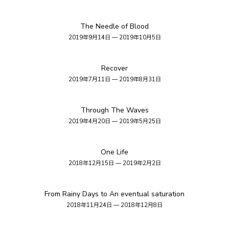
The Needle of Blood
2019年9月14日 — 2019年10月5日
Recover
2019年7月11日 — 2019年8月31日
Through The Waves
2019年4月20日 — 2019年5月25日
One Life
2018年12月15日 — 2019年2月2日
From Rainy Days to An eventual saturation
2018年11月24日 — 2018年12月8日