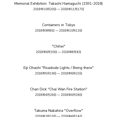
Memorial Exhibition: Takashi Hamaguchi (1931-2018)
2018年10月20日 — 2018年11月17日
Containers in Tokyo
2018年9月8日 — 2018年10月13日
"Chihei"
2018年6月30日 — 2018年8月4日
Eiji Ohashi "Roadside Lights / Being there"
2018年5月19日 — 2018年6月23日
Chan Dick "Chai Wan Fire Station"
2018年4月26日 — 2018年4月26日
Takuma Nakahira "Overflow"
2018年3月10日 — 2018年4月14日