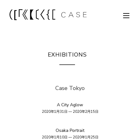
EXHIBITIONS
Case Tokyo
A City Aglow
2020年1月31日 — 2020年2月15日
Osaka Portrait
2020年1月10日 — 2020年1月25日