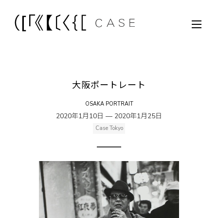
大阪ポートレート
OSAKA PORTRAIT
2020年1月10日 — 2020年1月25日
Case Tokyo