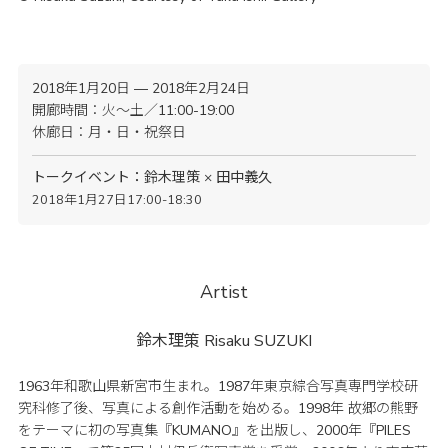
2018年1月20日 — 2018年2月24日
開廊時間：火〜土／11:00-19:00
休廊日：月・日・祝祭日
トークイベント：鈴木理策 × 田中義久
2018年1月27日17:00-18:30
Artist
鈴木理策
Risaku SUZUKI
1963年和歌山県新宮市生まれ。1987年東京綜合写真専門学校研
究科修了後、写真による創作活動を始める。1998年 故郷の熊野
をテーマに初の写真集『KUMANO』を出版し、2000年『PILES