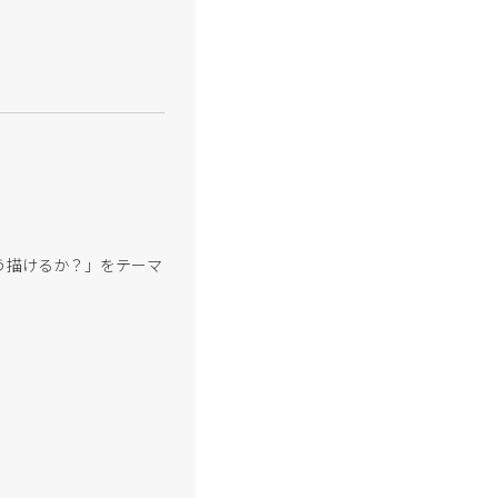
う描けるか？」をテーマ