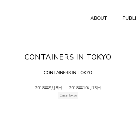
ABOUT
PUBL
CONTAINERS IN TOKYO
CONTAINERS IN TOKYO
2018年9月8日 — 2018年10月13日
Case Tokyo