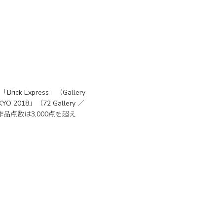
Express」（Gallery
O 2018」（72 Gallery ／
品点数は3,000点を超え