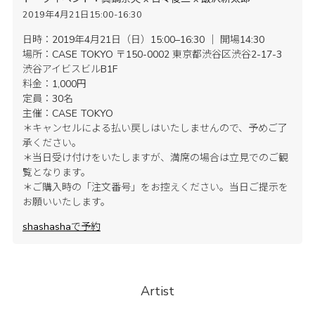
2019年4月21日15:00-16:30
日時：2019年4月21日（日）15:00–16:30 ｜ 開場14:30
場所：CASE TOKYO 〒150-0002 東京都渋谷区渋谷2-17-3
渋谷アイビスビルB1F
料金：1,000円
定員：30名
主催：CASE TOKYO
＊キャンセルによる払い戻しはいたしませんので、予めご了
承ください。
＊当日受け付けをいたしますが、満席の場合は立見でのご観
覧となります。
＊ご購入時の「注文番号」をお控えください。当日ご提示を
お願いいたします。
shashashaで予約
Artist