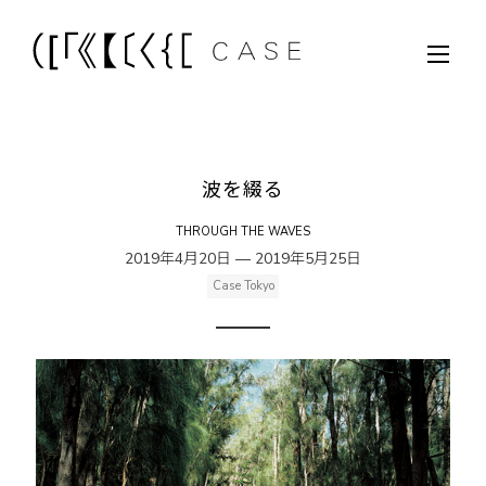
波を綴る
THROUGH THE WAVES
2019年4月20日 — 2019年5月25日
Case Tokyo