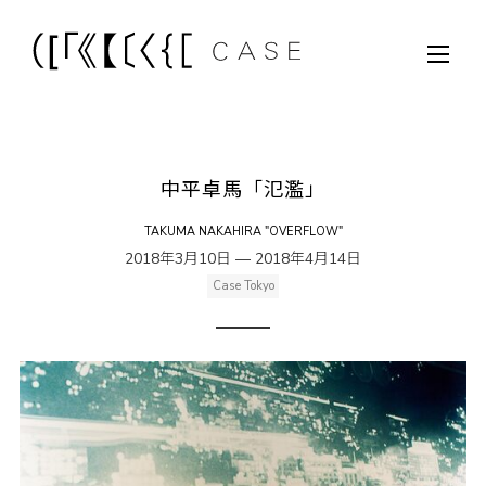
中平卓馬「氾濫」
TAKUMA NAKAHIRA "OVERFLOW"
2018年3月10日 — 2018年4月14日
Case Tokyo