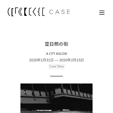
空日照の街
A CITY AGLOW
2020年1月31日 — 2020年2月15日
Case Tokyo