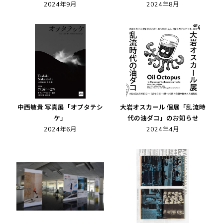
2024年9月
2024年8月
中西敏貴 写真展「オプタテシ
大岩オスカール 個展「乱流時
ケ」
代の油ダコ」のお知らせ
2024年6月
2024年4月