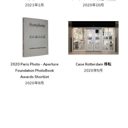
2021年1月
2020年10月
2020 Paris Photo - Aperture
Case Rotterdam 移転
Foundation PhotoBook
2020年5月
Awards Shortlist
2020年9月