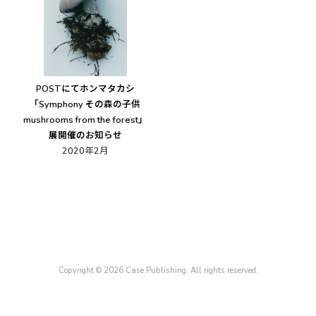
POSTにてホンマタカシ
「Symphony その森の子供
mushrooms from the forest」
展開催のお知らせ
2020年2月
Copyright © 2026 Case Publishing. All rights reserved.