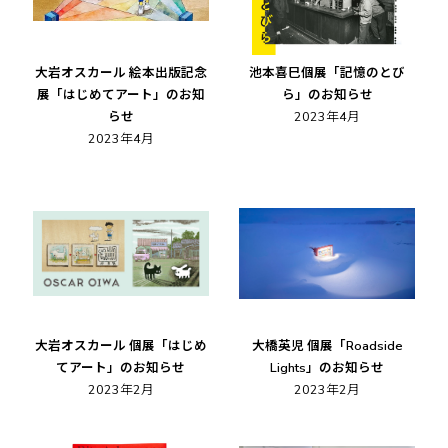
大岩オスカール 絵本出版記念
池本喜巳個展「記憶のとび
展「はじめてアート」のお知
ら」のお知らせ
らせ
2023年4月
2023年4月
大岩オスカール 個展「はじめ
大橋英児 個展「Roadside
てアート」のお知らせ
Lights」のお知らせ
2023年2月
2023年2月