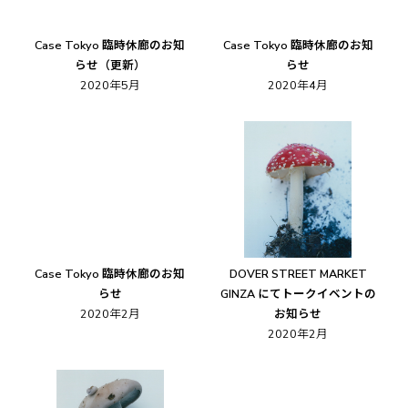
Case Tokyo 臨時休廊のお知
Case Tokyo 臨時休廊のお知
らせ（更新）
らせ
2020年5月
2020年4月
Case Tokyo 臨時休廊のお知
DOVER STREET MARKET
らせ
GINZA にてトークイベントの
2020年2月
お知らせ
2020年2月