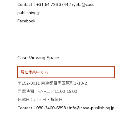
Contact：
+31 64 726 3744
/
ryota@case-
publishing.jp
Facebook
Case Viewing Space
現在休業中です。
〒152-0011 東京都目黒区原町1-19-2
開廊時間：火〜土／11:00-19:00
休廊日：月・日・祝祭日
Contact：
080-3400-6898
/
info@case-publishing.jp