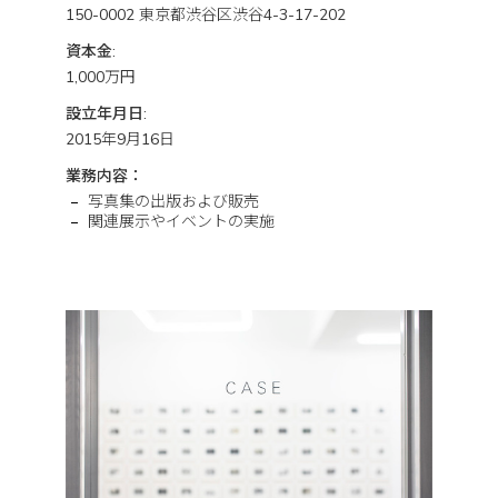
150-0002 東京都渋谷区渋谷4-3-17-202
資本金:
1,000万円
設立年月日:
2015年9月16日
業務内容：
写真集の出版および販売
関連展示やイベントの実施