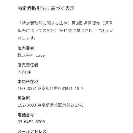
特定商取引法に基づく表示
「特定商取引に関する法律」第3節 通信販売（通信
販売についての広告）第11条に基づき以下に明示い
たします。
販売業者
株式会社 Case
販売責任者
大西 洋
本店所在地
150-0002 東京都目黒区原町1-19-2
営業所
152-0003 東京都渋谷区渋谷2-17-3
電話番号
03-6452-6705
メールアドレス