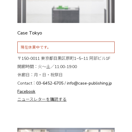
Case Tokyo
現在休業中です。
〒150-0011 東京都目黒区原町1−5−11 阿部ビル1F
開廊時間：火〜土／11:00-19:00
休廊日：月・日・祝祭日
Contact：
03-6452-6705
/
info@case-publishing.jp
Facebook
ニュースレターを購読する