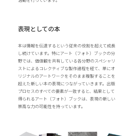
活動を行っています。
表現としての本
本は情報を伝達するという従来の役割を超えて成長
し続けています。特にアート（フォト）ブックの分
野では、価値観を共有している各分野のスペシャリ
ストによるコレクティブな製作過程を経て、単にオ
リジナルのアートワークをそのまま複製することを
超えた新しい本の表現につながっていきます。出版
プロセスのすべての要素が一致すると、結果として
得られるアート（フォト）ブックは、表現の新しい
崇高な力の可能性を持っています。