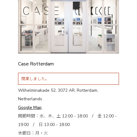
Case Rotterdam
閉業しました。
Wilhelminakade 52, 3072 AR, Rotterdam,
Netherlands
Google Map
開廊時間：水、木、土 12:00 - 18:00 / 金 12:00 -
19:00 / 日 13:00 - 18:00
休廊日：月・火