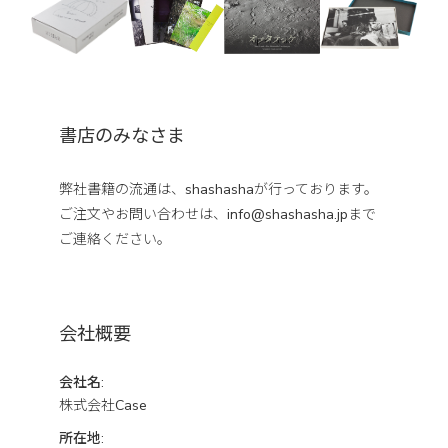
書店のみなさま
弊社書籍の流通は、shashashaが行っております。
ご注文やお問い合わせは、
info@shashasha.jp
まで
ご連絡ください。
会社概要
会社名:
株式会社Case
所在地: