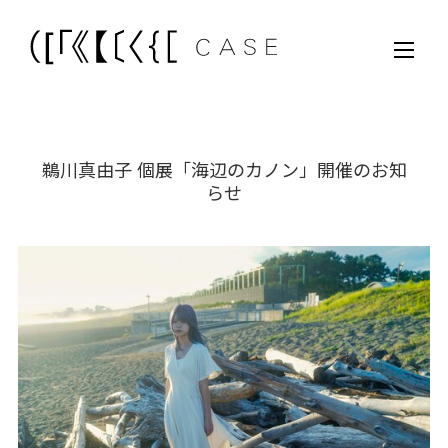
鵜川真由子 個展「海辺のカノン」開催のお知
らせ