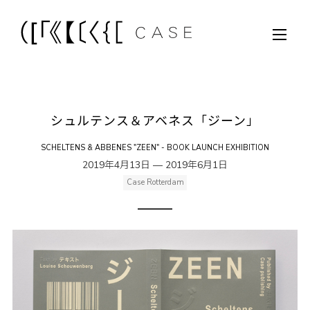
シュルテンス＆アベネス「ジーン」
SCHELTENS & ABBENES "ZEEN" - BOOK LAUNCH EXHIBITION
2019年4月13日 — 2019年6月1日
Case Rotterdam