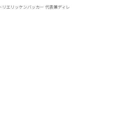
トリエリッケンバッカー 代表兼ディレ