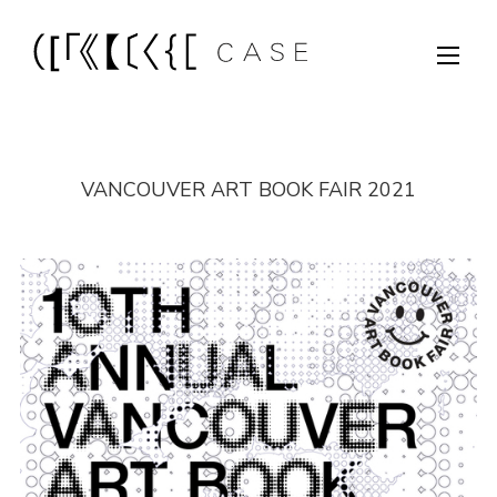
VANCOUVER ART BOOK FAIR 2021