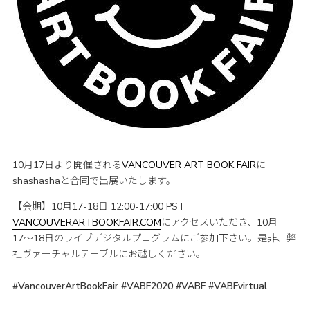
10月17日より開催される
VANCOUVER ART BOOK FAIR
に
shashashaと合同で出展いたします。
【会期】10月17-18日 12:00-17:00 PST
VANCOUVERARTBOOKFAIR.COM
にアクセスいただき、10月
17〜18日のライブデジタルプログラムにご参加下さい。是非、弊
社ヴァーチャルテーブルにお越しください。
————————————————
#VancouverArtBookFair #VABF2020 #VABF #VABFvirtual