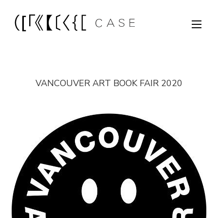
VANCOUVER ART BOOK FAIR 2020