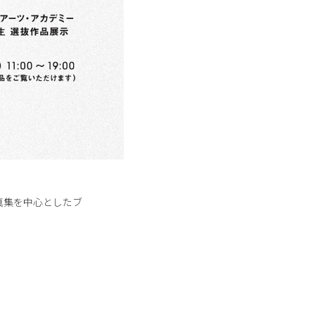
写真集を中心としたブ