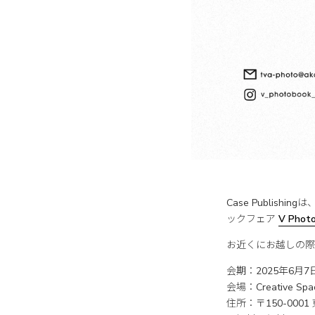
Case Publi
ックフェア
V Photo
お近くにお越しの際
会期：2025年6月7日
会場：Creative Spac
住所：〒150-000