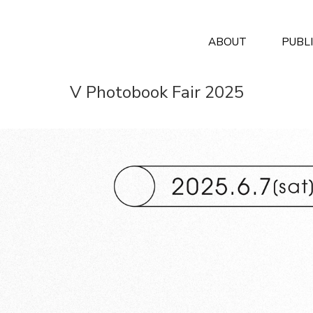
ABOUT
PUBL
V Photobook Fair 2025