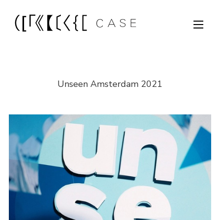
Unseen Amsterdam 2021