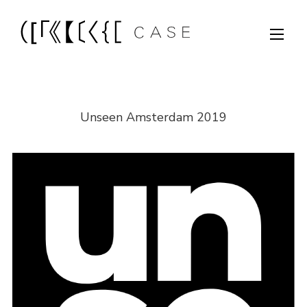
Unseen Amsterdam 2019