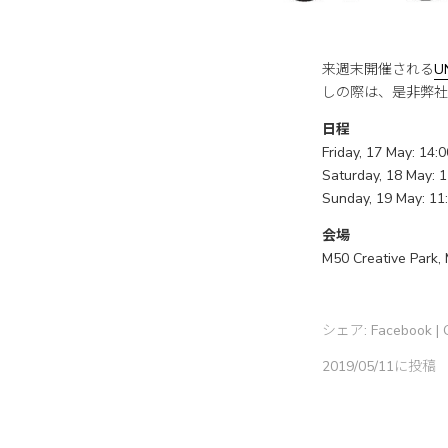
来週末開催される
U
しの際は、是非弊社
日程
Friday, 17 May: 14:
Saturday, 18 May: 
Sunday, 19 May: 11
会場
M50 Creative Park,
シェア:
Facebook
|
2019/05/11に投稿