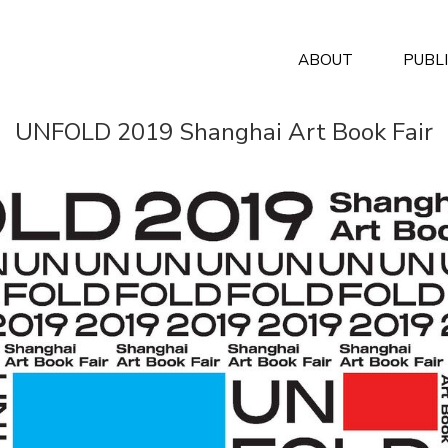
ABOUT
PUBL
UNFOLD 2019 Shanghai Art Book Fair