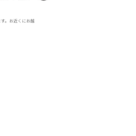
します。お近くにお越