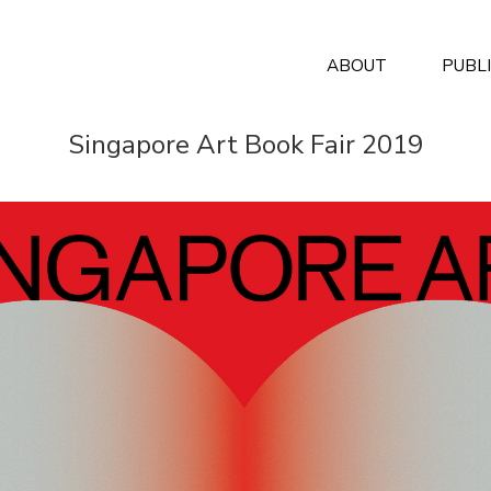
ABOUT
PUBL
Singapore Art Book Fair 2019