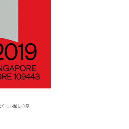
す。お近くにお越しの際