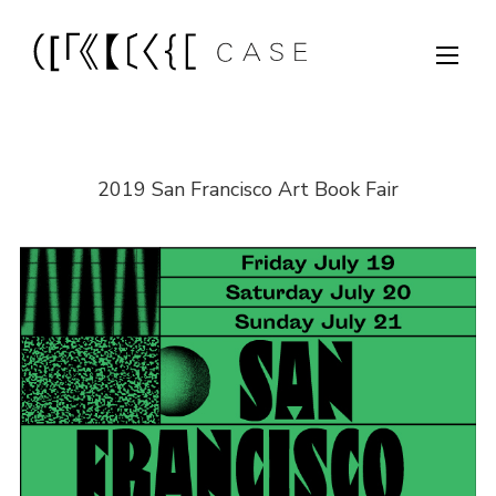
2019 San Francisco Art Book Fair