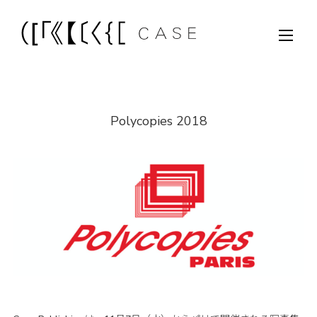
Polycopies 2018