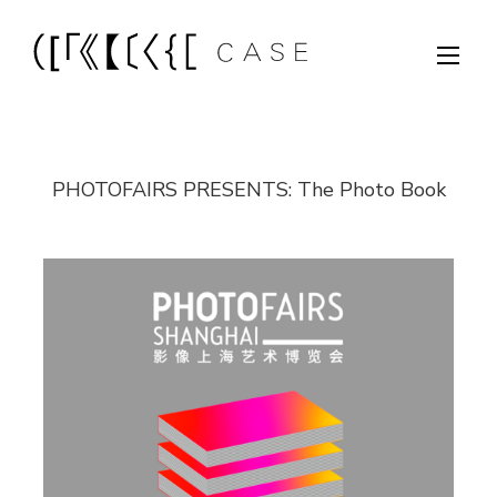
PHOTOFAIRS PRESENTS: The Photo Book