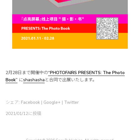
2月28日まで開催中の
“PHOTOFAIRS PRESENTS: The Photo
Book”
に
shashasha
と合同で出展いたします。
シェア:
Facebook
|
Google+
|
Twitter
2021/01/12に投稿