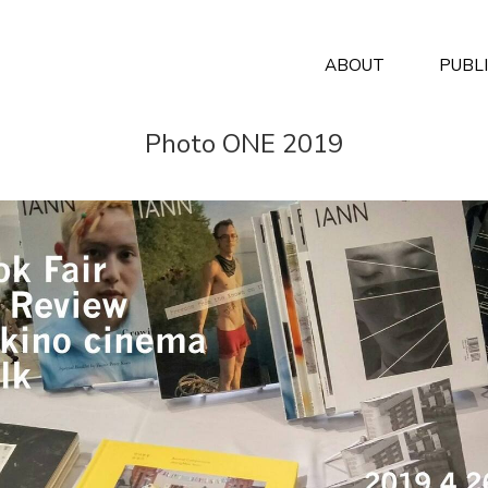
ABOUT
PUBL
Photo ONE 2019