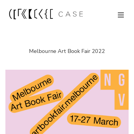
Melbourne Art Book Fair 2022