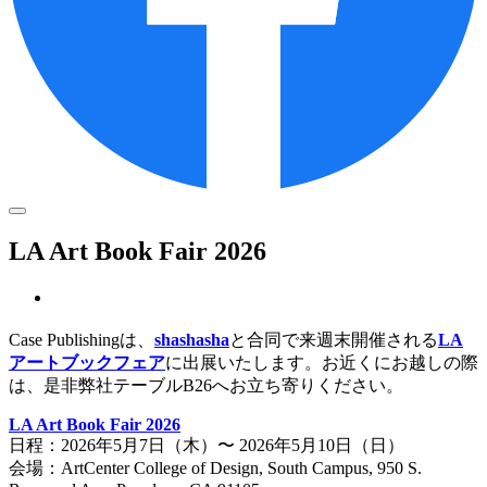
LA Art Book Fair 2026
Case Publishingは、
shashasha
と合同で来週末開催される
LA
アートブックフェア
に出展いたします。お近くにお越しの際
は、是非弊社テーブルB26へお立ち寄りください。
LA Art Book Fair 2026
日程：2026年5月7日（木）〜 2026年5月10日（日）
会場：ArtCenter College of Design, South Campus, 950 S.