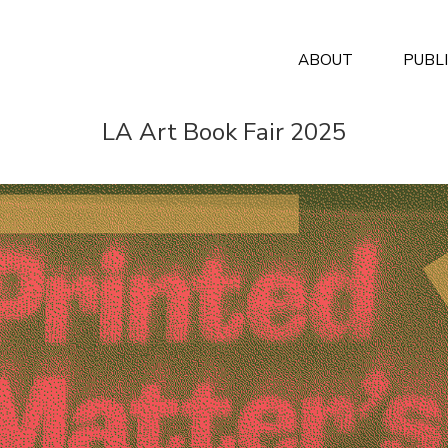
ABOUT
PUBL
LA Art Book Fair 2025