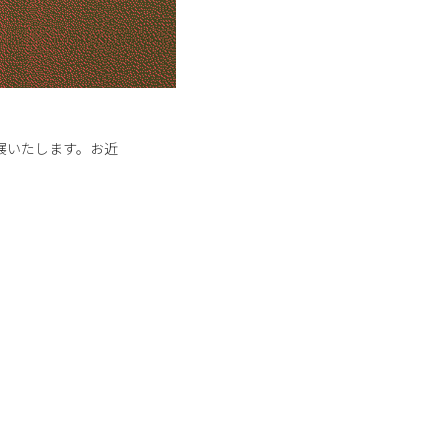
展いたします。お近