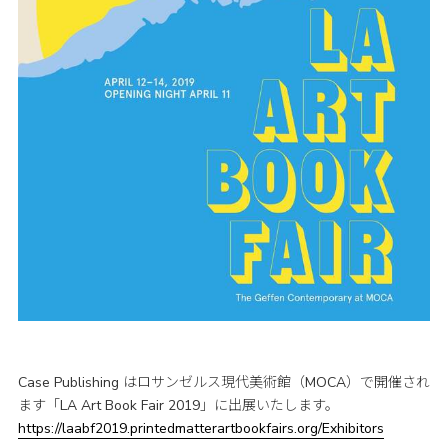
Case Publishing はロサンゼルス現代美術館（MOCA）で開催され
ます「LA Art Book Fair 2019」に出展いたします。
https://laabf2019.printedmatterartbookfairs.org/Exhibitors