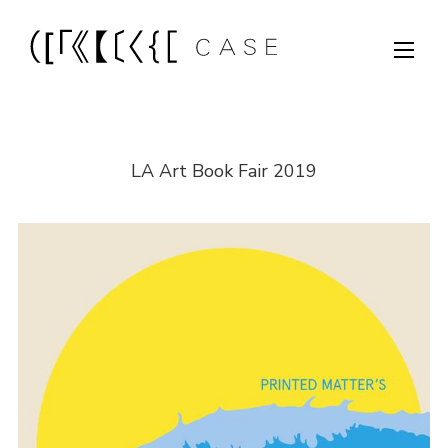
LA Art Book Fair 2019