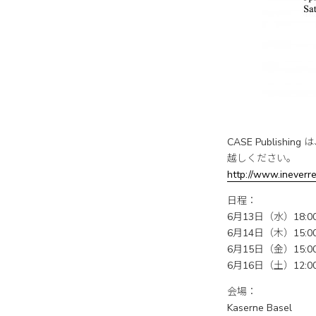
CASE Publishi
越しください。
http://www.ineverr
日程：
6月13日（水）18:00
6月14日（木）15:00-
6月15日（金）15:00-
6月16日（土）12:00-
会場：
Kaserne Basel