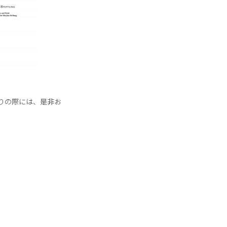
にお立ち寄りの際には、是非お