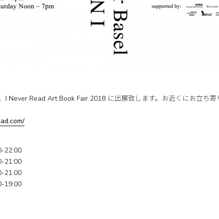
ng は、I Never Read Art Book Fair 2018 に出展致します。お近く
ead.com/
-22:00
21:00
21:00
19:00