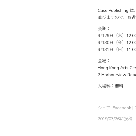
Case Publishi
並びますので、お近
会期：
3月29日（木）12:00-
3月30日（金）12:00-
3月31日（日）11:00-
会場：
Hong Kong Arts Cen
2 Harbourview Roa
入場料：無料
シェア:
Facebook
|
2019/03/26に投稿