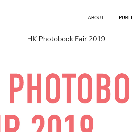
ABOUT
PUBL
HK Photobook Fair 2019