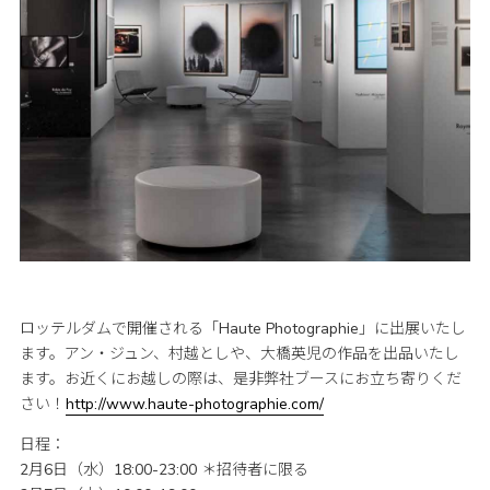
ロッテルダムで開催される「Haute Photographie」に出展いたし
ます。アン・ジュン、村越としや、大橋英児の作品を出品いたし
ます。お近くにお越しの際は、是非弊社ブースにお立ち寄りくだ
さい！
http://www.haute-photographie.com/
日程：
2月6日（水）18:00-23:00 ＊招待者に限る