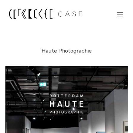
Haute Photographie