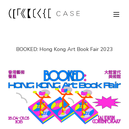
BOOKED: Hong Kong Art Book Fair 2023