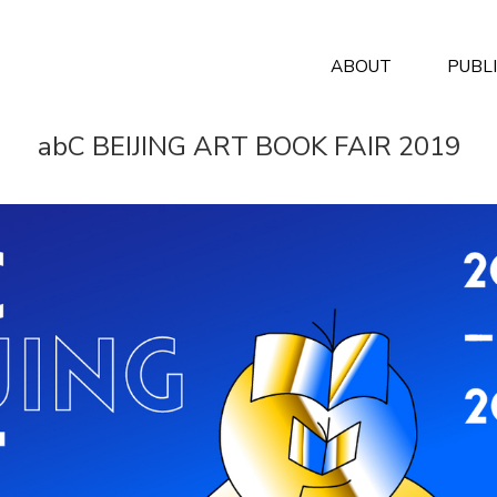
ABOUT
PUBL
abC BEIJING ART BOOK FAIR 2019