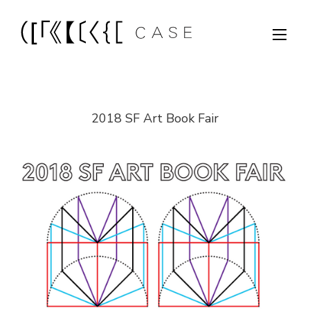
2018 SF Art Book Fair