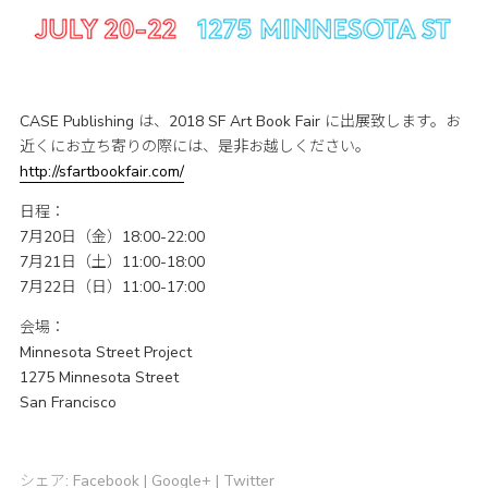
CASE Publishing は、2018 SF Art Book Fair に出展致します。お
近くにお立ち寄りの際には、是非お越しください。
http://sfartbookfair.com/
日程：
7月20日（金）18:00-22:00
7月21日（土）11:00-18:00
7月22日（日）11:00-17:00
会場：
Minnesota Street Project
1275 Minnesota Street
San Francisco
シェア:
Facebook
|
Google+
|
Twitter