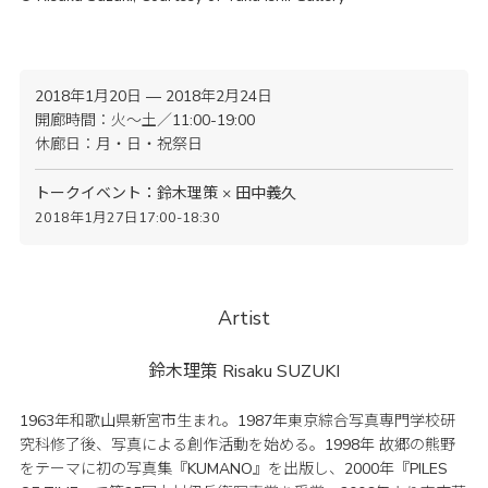
2018年1月20日 — 2018年2月24日
開廊時間：火〜土／11:00-19:00
休廊日：月・日・祝祭日
トークイベント：鈴木理策 × 田中義久
2018年1月27日17:00-18:30
Artist
鈴木理策
Risaku SUZUKI
1963年和歌山県新宮市生まれ。1987年東京綜合写真専門学校研
究科修了後、写真による創作活動を始める。1998年 故郷の熊野
をテーマに初の写真集『KUMANO』を出版し、2000年『PILES