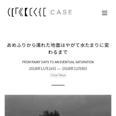
あめふりから濡れた地面はやがて水たまりに変
わるまで
FROM RAINY DAYS TO AN EVENTUAL SATURATION
2018年11月24日 — 2018年12月8日
Case Tokyo