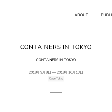
ABOUT
PUBL
CONTAINERS IN TOKYO
CONTAINERS IN TOKYO
2018年9月8日 — 2018年10月13日
Case Tokyo