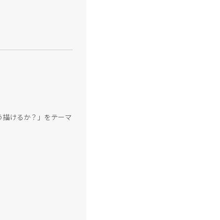
う描けるか？」をテーマ