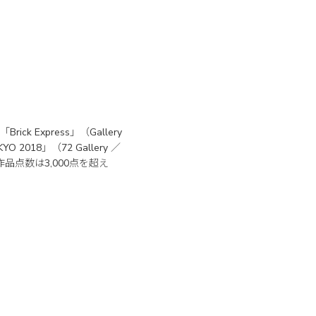
Express」（Gallery
O 2018」（72 Gallery ／
品点数は3,000点を超え