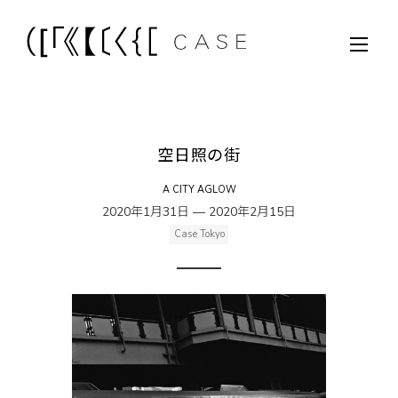
空日照の街
A CITY AGLOW
2020年1月31日 — 2020年2月15日
Case Tokyo