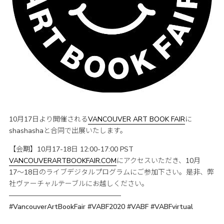
10月17日より開催される
VANCOUVER ART BOOK FAIR
に
shashashaと合同で出展いたします。
【会期】10月17-18日 12:00-17:00 PST
VANCOUVERARTBOOKFAIR.COM
にアクセスいただき、10月
17〜18日のライブデジタルプログラムにご参加下さい。是非、弊
社ヴァーチャルテーブルにお越しください。
————————————————
#VancouverArtBookFair #VABF2020 #VABF #VABFvirtual