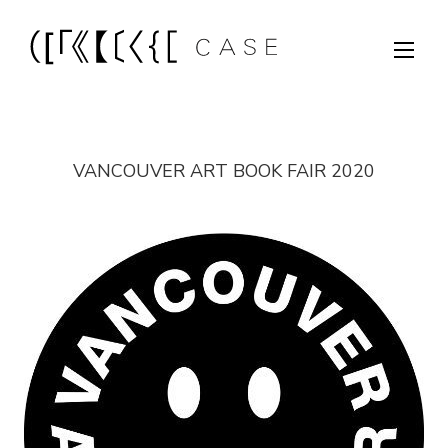
VANCOUVER ART BOOK FAIR 2020