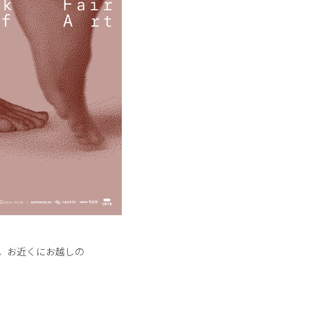
。お近くにお越しの