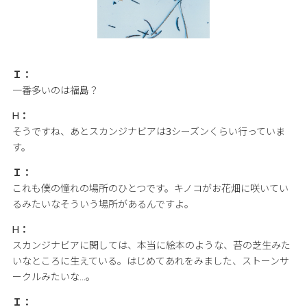
Ｉ：
一番多いのは福島？
H：
そうですね、あとスカンジナビアは3シーズンくらい行っていま
す。
Ｉ：
これも僕の憧れの場所のひとつです。キノコがお花畑に咲いてい
るみたいなそういう場所があるんですよ。
H：
スカンジナビアに関しては、本当に絵本のような、苔の芝生みた
いなところに生えている。はじめてあれをみました、ストーンサ
ークルみたいな…。
Ｉ：