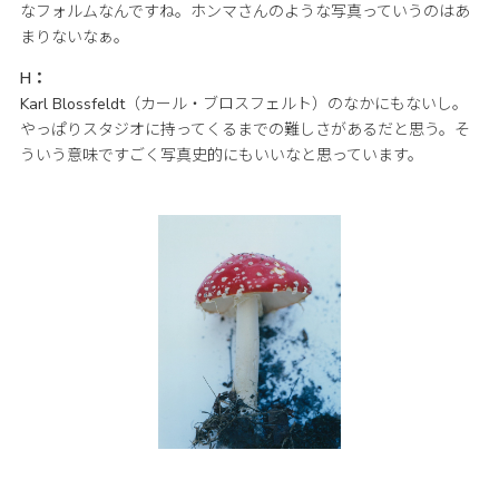
なフォルムなんですね。ホンマさんのような写真っていうのはあ
まりないなぁ。
H：
Karl Blossfeldt（カール・ブロスフェルト）のなかにもないし。
やっぱりスタジオに持ってくるまでの難しさがあるだと思う。そ
ういう意味ですごく写真史的にもいいなと思っています。