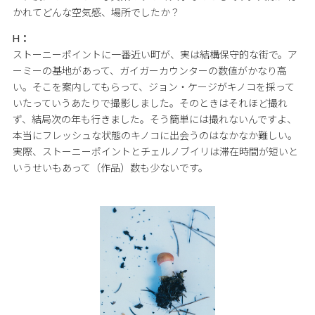
かれてどんな空気感、場所でしたか？
H：
ストーニーポイントに一番近い町が、実は結構保守的な街で。ア
ーミーの基地があって、ガイガーカウンターの数値がかなり高
い。そこを案内してもらって、ジョン・ケージがキノコを採って
いたっていうあたりで撮影しました。そのときはそれほど撮れ
ず、結局次の年も行きました。そう簡単には撮れないんですよ、
本当にフレッシュな状態のキノコに出会うのはなかなか難しい。
実際、ストーニーポイントとチェルノブイリは滞在時間が短いと
いうせいもあって（作品）数も少ないです。