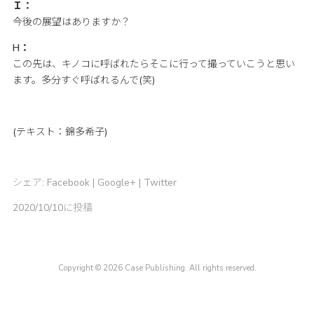
Ｉ：
今後の展望はありますか？
H：
この先は、キノコに呼ばれたらそこに行って撮っていこうと思い
ます。多分すぐ呼ばれるんで(笑)
(テキスト：錦多希子)
シェア:
Facebook
|
Google+
|
Twitter
2020/10/10に投稿
Copyright © 2026 Case Publishing. All rights reserved.