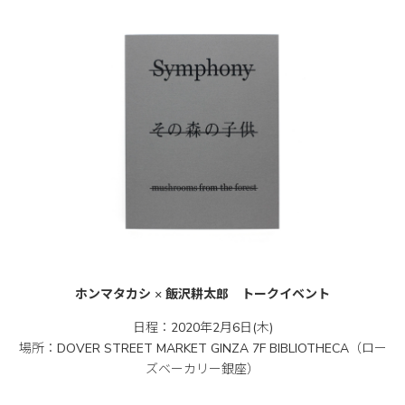
ホンマタカシ × 飯沢耕太郎 トークイベント
日程：2020年2月6日(木)
場所：DOVER STREET MARKET GINZA 7F BIBLIOTHECA（ロー
ズベーカリー銀座）