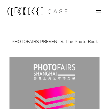
PHOTOFAIRS PRESENTS: The Photo Book