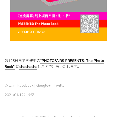
2月28日まで開催中の
“PHOTOFAIRS PRESENTS: The Photo
Book”
に
shashasha
と合同で出展いたします。
シェア:
Facebook
|
Google+
|
Twitter
2021/01/12に投稿