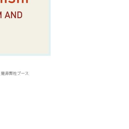
、是非弊社ブース