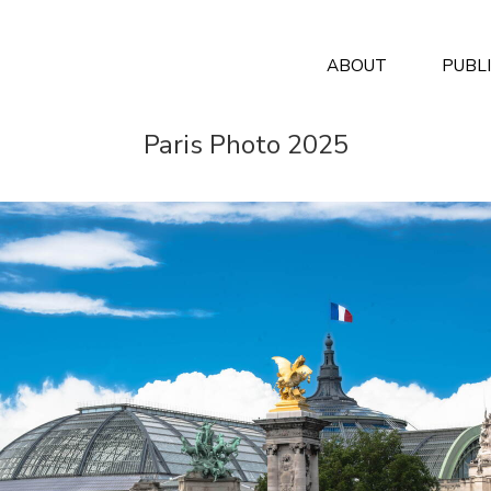
ABOUT
PUBL
Paris Photo 2025