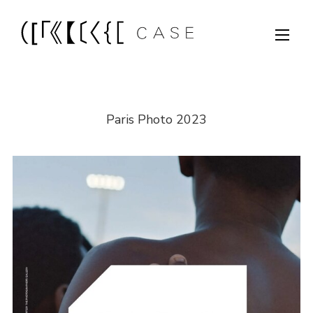
Paris Photo 2023