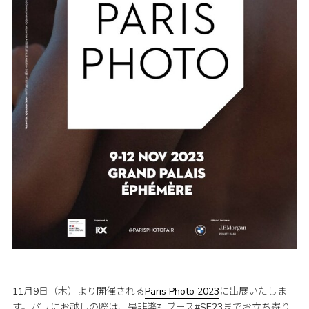
11月9日（木）より開催される
Paris Photo 2023
に出展いたしま
す。パリにお越しの際は、是非弊社ブース#SE23までお立ち寄り