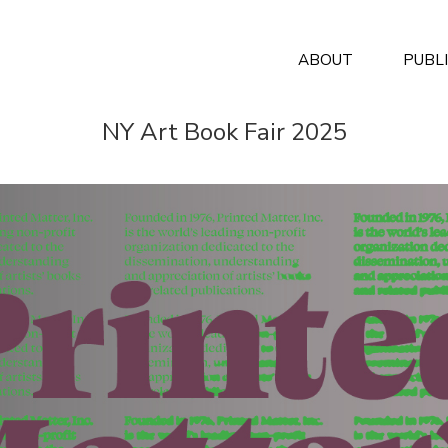
ABOUT
PUBL
NY Art Book Fair 2025