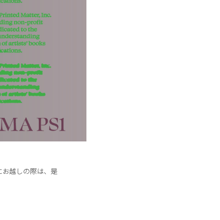
にお越しの際は、是