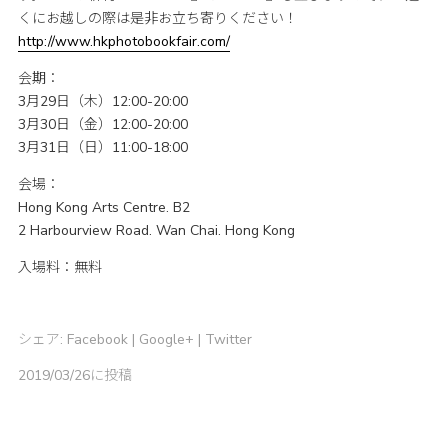
くにお越しの際は是非お立ち寄りください！
http://www.hkphotobookfair.com/
会期：
3月29日（木）12:00-20:00
3月30日（金）12:00-20:00
3月31日（日）11:00-18:00
会場：
Hong Kong Arts Centre. B2
2 Harbourview Road. Wan Chai. Hong Kong
入場料：無料
シェア:
Facebook
|
Google+
|
Twitter
2019/03/26に投稿