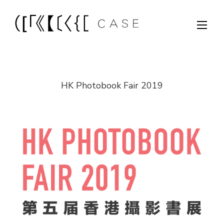
HK Photobook Fair 2019