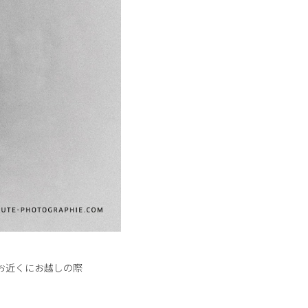
お近くにお越しの際