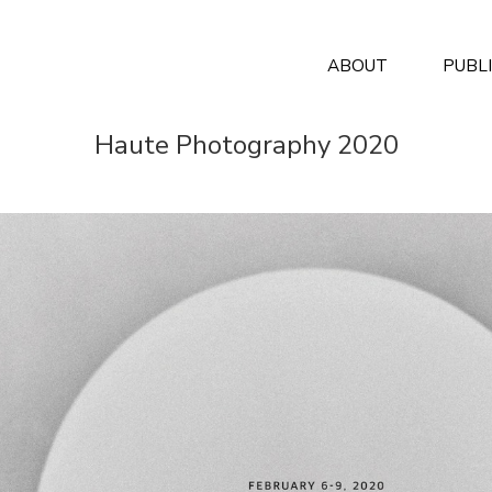
ABOUT
PUBL
Haute Photography 2020