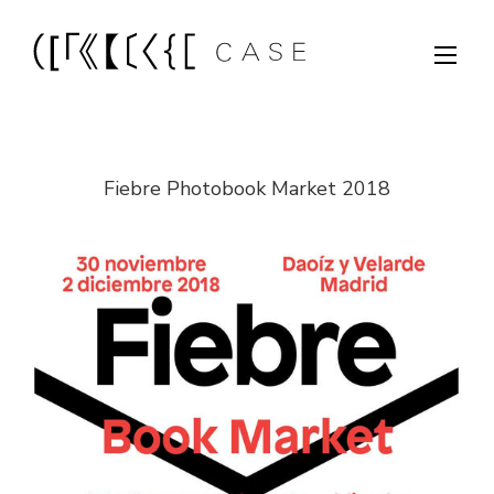
Fiebre Photobook Market 2018