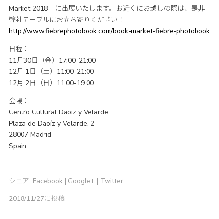
Market 2018」に出展いたします。お近くにお越しの際は、是非
弊社テーブルにお立ち寄りください！
http://www.fiebrephotobook.com/book-market-fiebre-photobook
日程：
11月30日（金）17:00-21:00
12月 1日（土）11:00-21:00
12月 2日（日）11:00-19:00
会場：
Centro Cultural Daoiz y Velarde
Plaza de Daoíz y Velarde, 2
28007 Madrid
Spain
シェア:
Facebook
|
Google+
|
Twitter
2018/11/27に投稿