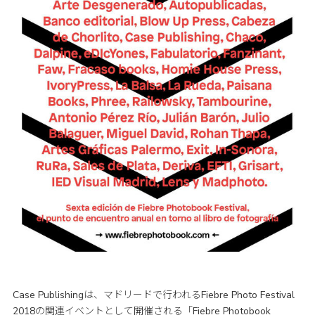
Case Publishingは、マドリードで行われるFiebre Photo Festival
2018の関連イベントとして開催される「Fiebre Photobook