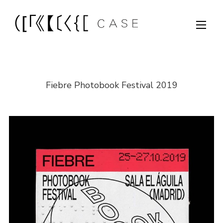
Fiebre Photobook Festival 2019