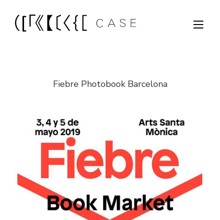
Fiebre Photobook Barcelona