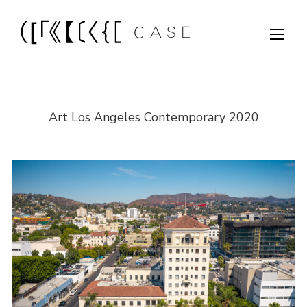
Art Los Angeles Contemporary 2020